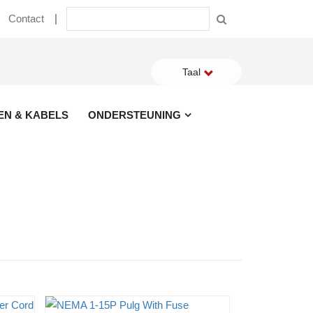
Contact
Taal
EN & KABELS
ONDERSTEUNING