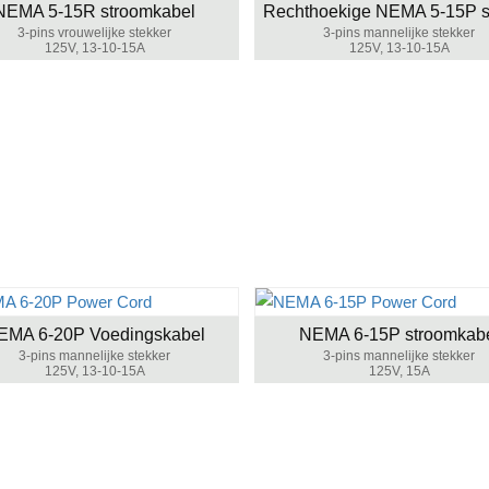
NEMA 5-15R stroomkabel
3-pins vrouwelijke stekker
3-pins mannelijke stekker
125V, 13-10-15A
125V, 13-10-15A
EMA 6-20P Voedingskabel
NEMA 6-15P stroomkab
3-pins mannelijke stekker
3-pins mannelijke stekker
125V, 13-10-15A
125V, 15A