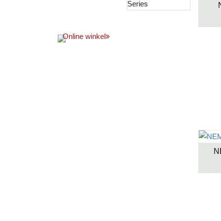
Online winkel
N