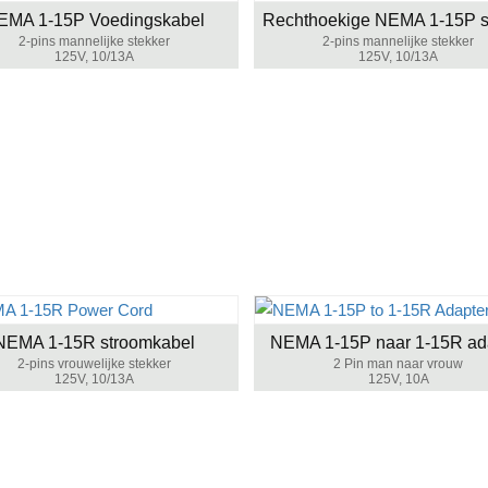
EMA 1-15P Voedingskabel
2-pins mannelijke stekker
2-pins mannelijke stekker
125V, 10/13A
125V, 10/13A
NEMA 1-15R stroomkabel
NEMA 1-15P naar 1-15R ad
2-pins vrouwelijke stekker
2 Pin man naar vrouw
125V, 10/13A
125V, 10A