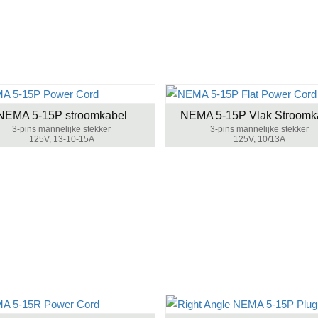
NEMA 5-15P stroomkabel
NEMA 5-15P Vlak Stroomk
3-pins mannelijke stekker
3-pins mannelijke stekker
125V, 13-10-15A
125V, 10/13A