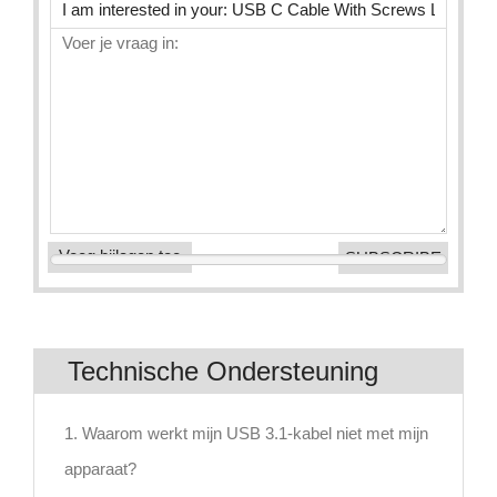
Voeg bijlagen toe
Technische Ondersteuning
1. Waarom werkt mijn USB 3.1-kabel niet met mijn
apparaat?