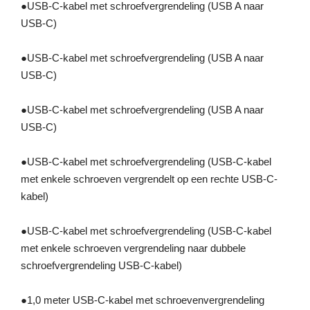
●
USB-C-kabel met schroefvergrendeling (USB A naar
USB-C)
●
USB-C-kabel met schroefvergrendeling (USB A naar
USB-C)
●
USB-C-kabel met schroefvergrendeling (USB A naar
USB-C)
●
USB-C-kabel met schroefvergrendeling (USB-C-kabel
met enkele schroeven vergrendelt op een rechte USB-C-
kabel)
●
USB-C-kabel met schroefvergrendeling (USB-C-kabel
met enkele schroeven vergrendeling naar dubbele
schroefvergrendeling USB-C-kabel)
●
1,0 meter USB-C-kabel met schroevenvergrendeling