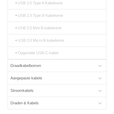
USB 2.0 Type A Kabelserie
USB 2.0 Type B Kabelserie
USB 2.0 Mini B-kabelserie
USB 2.0 Micro B-kabelserie
Opgerolde USB-C-kabel
Draadkabelbomen
Aangepaste kabels
Stroomkabels
Draden & Kabels