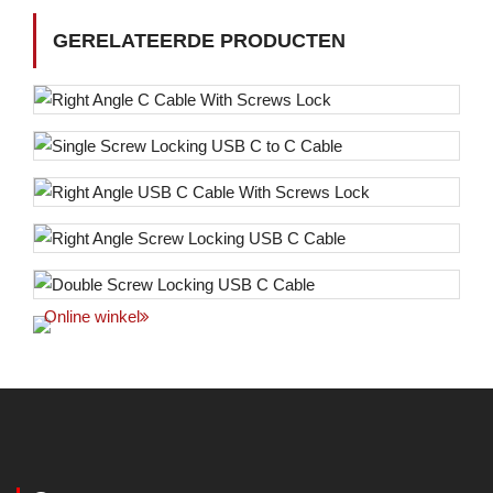
GERELATEERDE PRODUCTEN
Online winkel