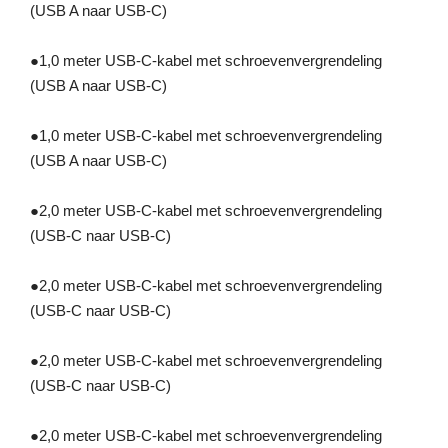
(USB A naar USB-C)
●
1,0 meter USB-C-kabel met schroevenvergrendeling
(USB A naar USB-C)
●
1,0 meter USB-C-kabel met schroevenvergrendeling
(USB A naar USB-C)
●
2,0 meter USB-C-kabel met schroevenvergrendeling
(USB-C naar USB-C)
●
2,0 meter USB-C-kabel met schroevenvergrendeling
(USB-C naar USB-C)
●
2,0 meter USB-C-kabel met schroevenvergrendeling
(USB-C naar USB-C)
●
2,0 meter USB-C-kabel met schroevenvergrendeling