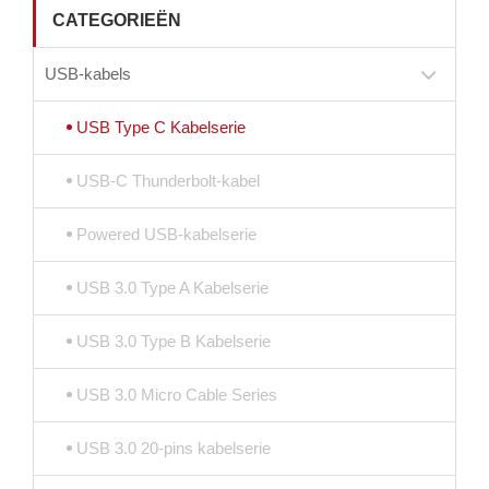
CATEGORIEËN
USB-kabels
USB Type C Kabelserie
USB-C Thunderbolt-kabel
Powered USB-kabelserie
USB 3.0 Type A Kabelserie
USB 3.0 Type B Kabelserie
USB 3.0 Micro Cable Series
USB 3.0 20-pins kabelserie