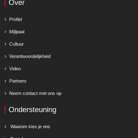
Over
Profiel
Mijlpaal
Cultuur
Verantwoordelijkheid
Video
Partners
Neem contact met ons op
Ondersteuning
Waarom kies je ons