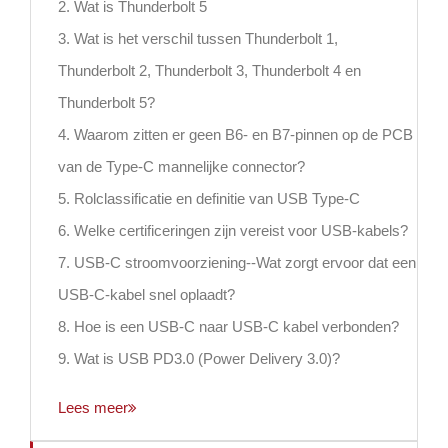
2. Wat is Thunderbolt 5
3. Wat is het verschil tussen Thunderbolt 1,
Thunderbolt 2, Thunderbolt 3, Thunderbolt 4 en
Thunderbolt 5?
4. Waarom zitten er geen B6- en B7-pinnen op de PCB
van de Type-C mannelijke connector?
5. Rolclassificatie en definitie van USB Type-C
6. Welke certificeringen zijn vereist voor USB-kabels?
7. USB-C stroomvoorziening--Wat zorgt ervoor dat een
USB-C-kabel snel oplaadt?
8. Hoe is een USB-C naar USB-C kabel verbonden?
9. Wat is USB PD3.0 (Power Delivery 3.0)?
Lees meer