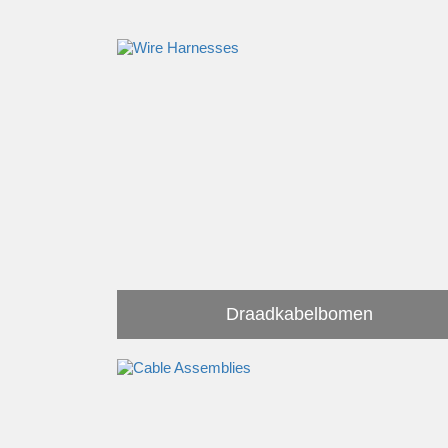
Draadkabelbomen