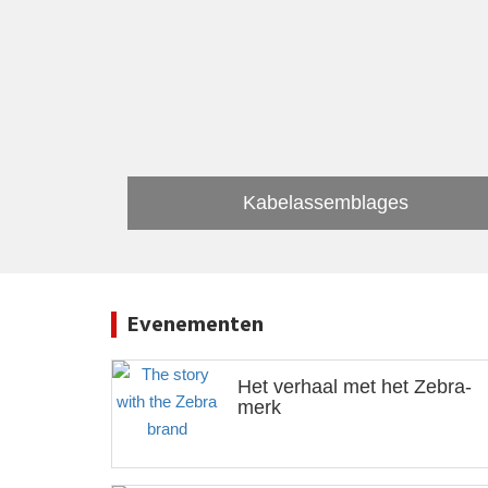
Kabelassemblages
Evenementen
Het verhaal met het Zebra-
merk