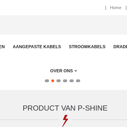
Home
EN
AANGEPASTE KABELS
STROOMKABELS
DRAD
OVER ONS
PRODUCT VAN P-SHINE