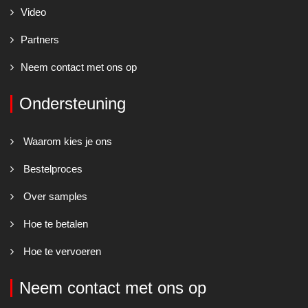
Video
Partners
Neem contact met ons op
Ondersteuning
Waarom kies je ons
Bestelproces
Over samples
Hoe te betalen
Hoe te vervoeren
Neem contact met ons op