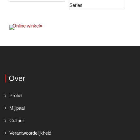
Online winkel
Over
Profiel
Mijlpaal
Cultuur
Verantwoordelijkheid