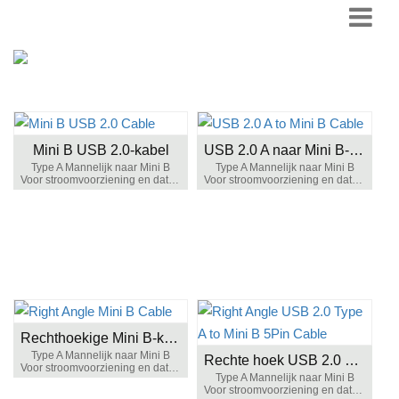
Mini B USB 2.0-kabel
USB 2.0 A naar Mini B-kabel
Type A Mannelijk naar Mini B
Type A Mannelijk naar Mini B
Voor stroomvoorziening en datatransmissie
Voor stroomvoorziening en datatransmissie
Rechthoekige Mini B-kabel
Type A Mannelijk naar Mini B
Rechte hoek USB 2.0 Type A naar Mini B 5-pins kabel
Voor stroomvoorziening en datatransmissie
Type A Mannelijk naar Mini B
Voor stroomvoorziening en datatransmissie