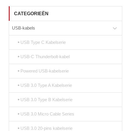
CATEGORIEËN
USB-kabels
USB Type C Kabelserie
USB-C Thunderbolt-kabel
Powered USB-kabelserie
USB 3.0 Type A Kabelserie
USB 3.0 Type B Kabelserie
USB 3.0 Micro Cable Series
USB 3.0 20-pins kabelserie