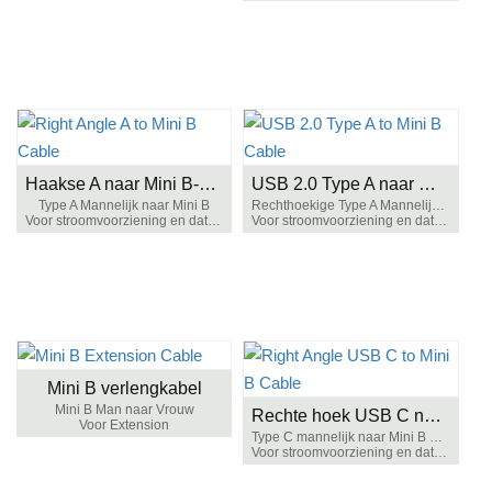
Haakse A naar Mini B-kabel
USB 2.0 Type A naar Mini B-kabel
Type A Mannelijk naar Mini B
Rechthoekige Type A Mannelijk naar Mini B
Voor stroomvoorziening en datatransmissie
Voor stroomvoorziening en datatransmissie
Mini B verlengkabel
Mini B Man naar Vrouw
Rechte hoek USB C naar Mini B-kabel
Voor Extension
Type C mannelijk naar Mini B 5-pins
Voor stroomvoorziening en datatransmissie