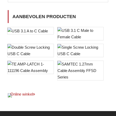
AANBEVOLEN PRODUCTEN
Online winkel