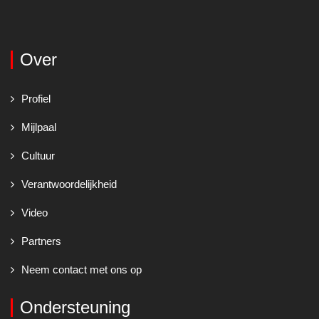
Over
Profiel
Mijlpaal
Cultuur
Verantwoordelijkheid
Video
Partners
Neem contact met ons op
Ondersteuning