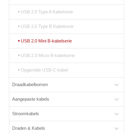
USB 2.0 Type A Kabelserie
USB 2.0 Type B Kabelserie
USB 2.0 Mini B-kabelserie
USB 2.0 Micro B-kabelserie
Opgerolde USB-C-kabel
Draadkabelbomen
Aangepaste kabels
Stroomkabels
Draden & Kabels