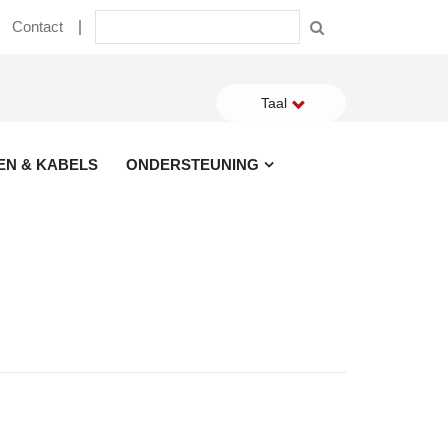
Contact
Taal
EN & KABELS
ONDERSTEUNING