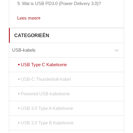
9. Wat is USB PD3.0 (Power Delivery 3.0)?
Lees meer
CATEGORIEËN
USB-kabels
USB Type C Kabelserie
USB-C Thunderbolt-kabel
Powered USB-kabelserie
USB 3.0 Type A Kabelserie
USB 3.0 Type B Kabelserie