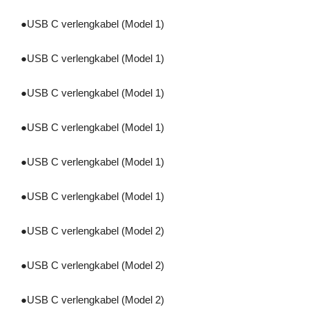
●
USB C verlengkabel (Model 1)
●
USB C verlengkabel (Model 1)
●
USB C verlengkabel (Model 1)
●
USB C verlengkabel (Model 1)
●
USB C verlengkabel (Model 1)
●
USB C verlengkabel (Model 1)
●
USB C verlengkabel (Model 2)
●
USB C verlengkabel (Model 2)
●
USB C verlengkabel (Model 2)