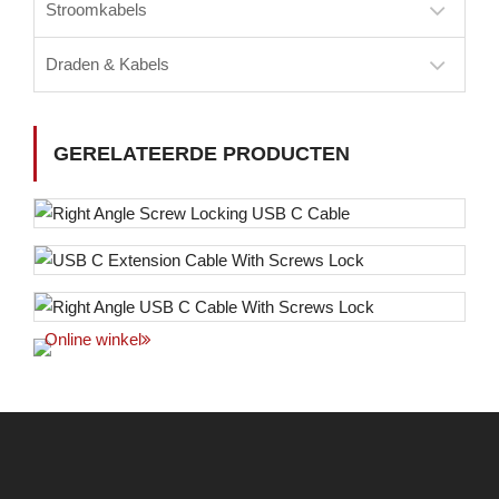
Stroomkabels
Draden & Kabels
GERELATEERDE PRODUCTEN
Online winkel