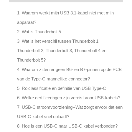
1. Waarom werkt mijn USB 3.1-kabel niet met mijn
apparaat?
2. Wat is Thunderbolt 5
3. Wat is het verschil tussen Thunderbolt 1,
Thunderbolt 2, Thunderbolt 3, Thunderbolt 4 en
Thunderbolt 5?
4. Waarom zitten er geen B6- en B7-pinnen op de PCB
van de Type-C mannelijke connector?
5. Rolclassificatie en definitie van USB Type-C
6. Welke certificeringen zijn vereist voor USB-kabels?
7. USB-C stroomvoorziening--Wat zorgt ervoor dat een
USB-C-kabel snel oplaadt?
8. Hoe is een USB-C naar USB-C kabel verbonden?