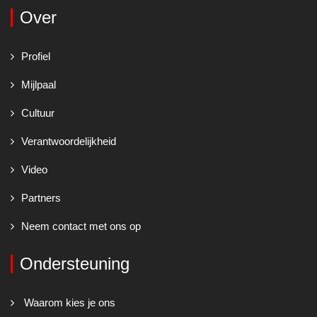
Over
Profiel
Mijlpaal
Cultuur
Verantwoordelijkheid
Video
Partners
Neem contact met ons op
Ondersteuning
Waarom kies je ons