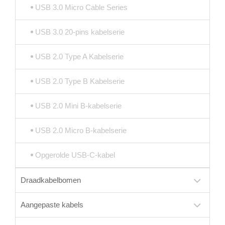
USB 3.0 Micro Cable Series
USB 3.0 20-pins kabelserie
USB 2.0 Type A Kabelserie
USB 2.0 Type B Kabelserie
USB 2.0 Mini B-kabelserie
USB 2.0 Micro B-kabelserie
Opgerolde USB-C-kabel
Draadkabelbomen
Aangepaste kabels