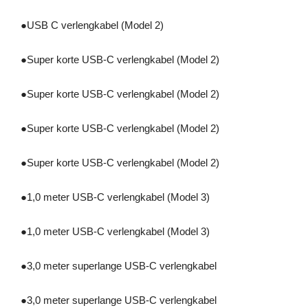
●
USB C verlengkabel (Model 2)
●
Super korte USB-C verlengkabel (Model 2)
●
Super korte USB-C verlengkabel (Model 2)
●
Super korte USB-C verlengkabel (Model 2)
●
Super korte USB-C verlengkabel (Model 2)
●
1,0 meter USB-C verlengkabel (Model 3)
●
1,0 meter USB-C verlengkabel (Model 3)
●
3,0 meter superlange USB-C verlengkabel
●
3,0 meter superlange USB-C verlengkabel