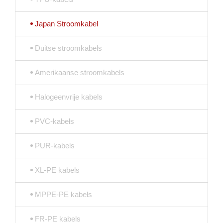
Japan Stroomkabel
Duitse stroomkabels
Amerikaanse stroomkabels
Halogeenvrije kabels
PVC-kabels
PUR-kabels
XL-PE kabels
MPPE-PE kabels
FR-PE kabels