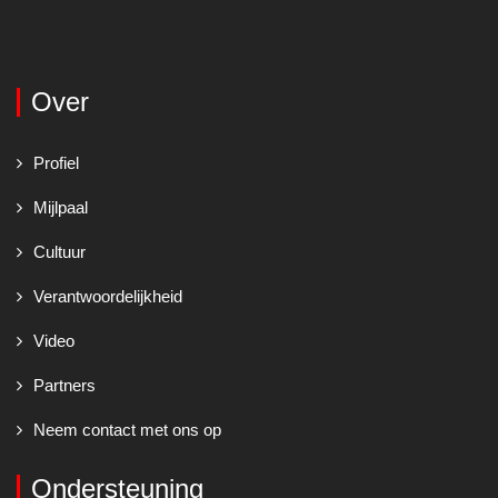
Over
Profiel
Mijlpaal
Cultuur
Verantwoordelijkheid
Video
Partners
Neem contact met ons op
Ondersteuning