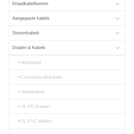
Draadkabelbomen
Aangepaste kabels
Stroomkabels
Draden & Kabels
Autodraad
Communicatiekabels
Sleepkabels
XL-PE Draden
XL-PVC draden