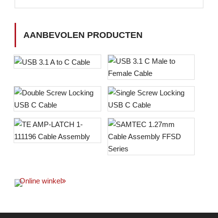
AANBEVOLEN PRODUCTEN
Online winkel