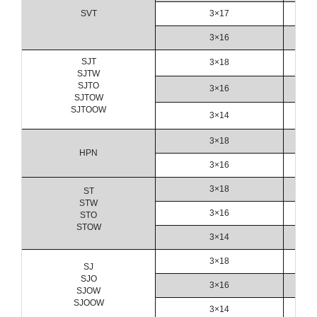
SVT
3×17
3×16
SJT
3×18
SJTW
SJTO
3×16
SJTOW
SJTOOW
3×14
3×18
HPN
3×16
3×18
ST
STW
3×16
STO
STOW
3×14
3×18
SJ
SJO
3×16
SJOW
SJOOW
3×14