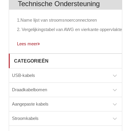
Technische Ondersteuning
1.Name lijst van stroomsnoerconnectoren
2. Vergelijkingstabel van AWG en vierkante oppervlakte
Lees meer
CATEGORIEËN
USB-kabels
Draadkabelbomen
Aangepaste kabels
Stroomkabels