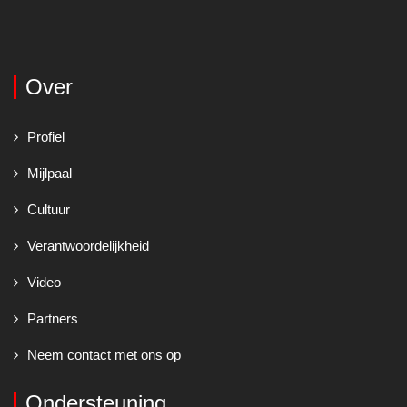
Over
Profiel
Mijlpaal
Cultuur
Verantwoordelijkheid
Video
Partners
Neem contact met ons op
Ondersteuning