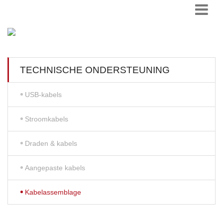
TECHNISCHE ONDERSTEUNING
USB-kabels
Stroomkabels
Draden & kabels
Aangepaste kabels
Kabelassemblage