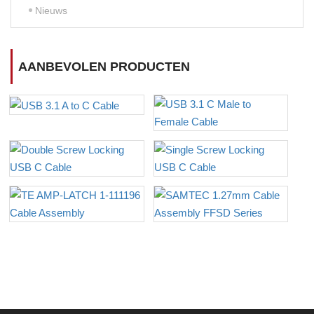
Nieuws
AANBEVOLEN PRODUCTEN