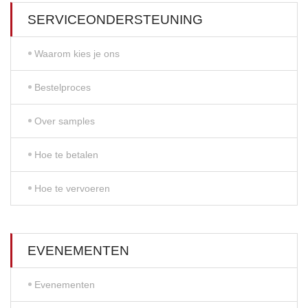
SERVICEONDERSTEUNING
Waarom kies je ons
Bestelproces
Over samples
Hoe te betalen
Hoe te vervoeren
EVENEMENTEN
Evenementen