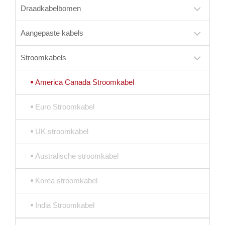
Draadkabelbomen
Aangepaste kabels
Stroomkabels
America Canada Stroomkabel
Euro Stroomkabel
UK stroomkabel
Australische stroomkabel
Korea stroomkabel
India Stroomkabel