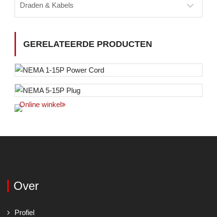
Draden & Kabels
GERELATEERDE PRODUCTEN
Online winkel
Over
Profiel