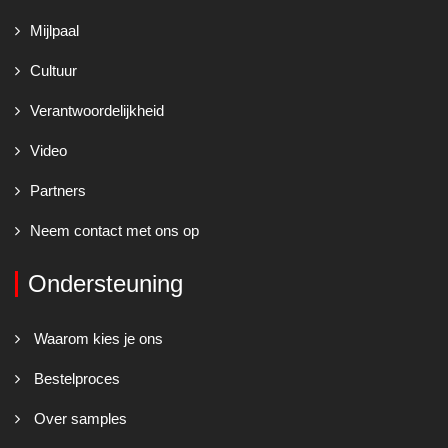
Mijlpaal
Cultuur
Verantwoordelijkheid
Video
Partners
Neem contact met ons op
Ondersteuning
Waarom kies je ons
Bestelproces
Over samples