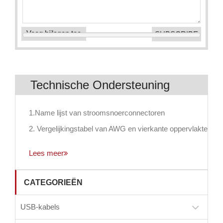
Voeg bijlagen toe
Technische Ondersteuning
1.Name lijst van stroomsnoerconnectoren
2. Vergelijkingstabel van AWG en vierkante oppervlakte
Lees meer
CATEGORIEËN
USB-kabels