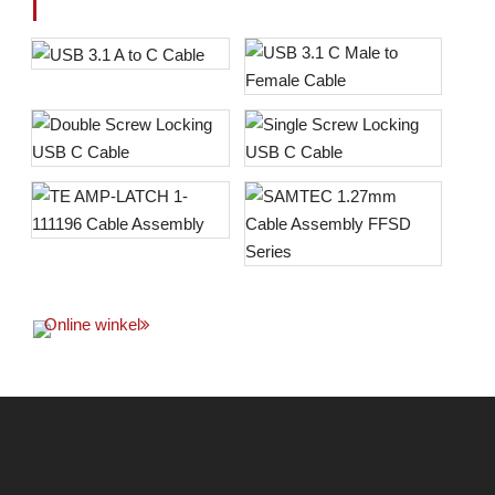
Online winkel