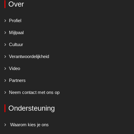
Over
Profiel
Mijlpaal
Cultuur
Verantwoordelijkheid
Video
Partners
Neem contact met ons op
Ondersteuning
Waarom kies je ons