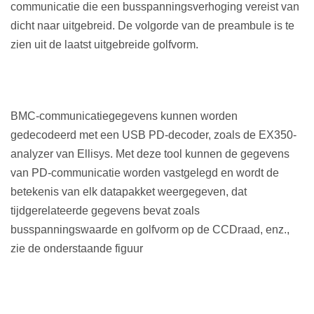
communicatie die een busspanningsverhoging vereist van
dicht naar uitgebreid. De volgorde van de preambule is te
zien uit de laatst uitgebreide golfvorm.
BMC-communicatiegegevens kunnen worden
gedecodeerd met een USB PD-decoder, zoals de EX350-
analyzer van Ellisys. Met deze tool kunnen de gegevens
van PD-communicatie worden vastgelegd en wordt de
betekenis van elk datapakket weergegeven, dat
tijdgerelateerde gegevens bevat zoals
busspanningswaarde en golfvorm op de CC
Draad
, enz.,
zie de onderstaande figuur