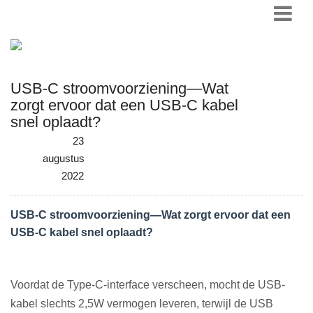
USB-C stroomvoorziening—Wat
zorgt ervoor dat een USB-C kabel
snel oplaadt?
23
augustus
2022
USB-C stroomvoorziening—Wat zorgt ervoor dat een
USB-C kabel snel oplaadt?
Voordat de Type-C-interface verscheen, mocht de USB-
kabel slechts 2,5W vermogen leveren, terwijl de USB