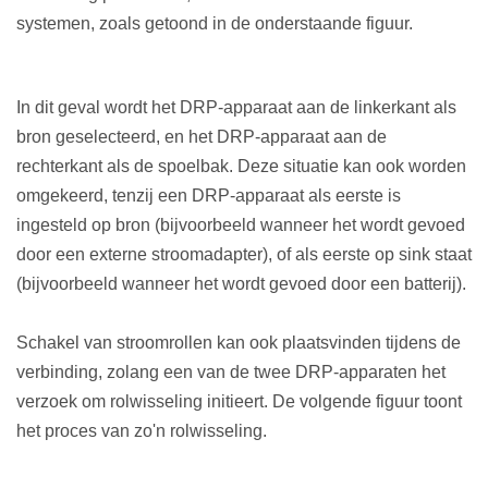
systemen, zoals getoond in de onderstaande figuur.
In dit geval wordt het DRP-apparaat aan de linkerkant als
bron geselecteerd, en het DRP-apparaat aan de
rechterkant als de spoelbak. Deze situatie kan ook worden
omgekeerd, tenzij een DRP-apparaat als eerste is
ingesteld op bron (bijvoorbeeld wanneer het wordt gevoed
door een externe stroomadapter), of als eerste op sink staat
(bijvoorbeeld wanneer het wordt gevoed door een batterij).
Schakel van stroomrollen kan ook plaatsvinden tijdens de
verbinding, zolang een van de twee DRP-apparaten het
verzoek om rolwisseling initieert. De volgende figuur toont
het proces van zo'n rolwisseling.