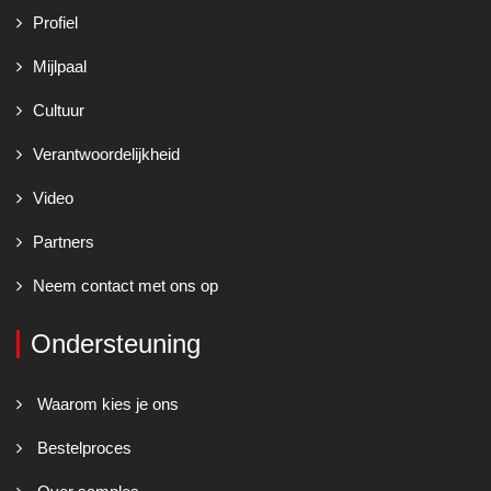
Profiel
Mijlpaal
Cultuur
Verantwoordelijkheid
Video
Partners
Neem contact met ons op
Ondersteuning
Waarom kies je ons
Bestelproces