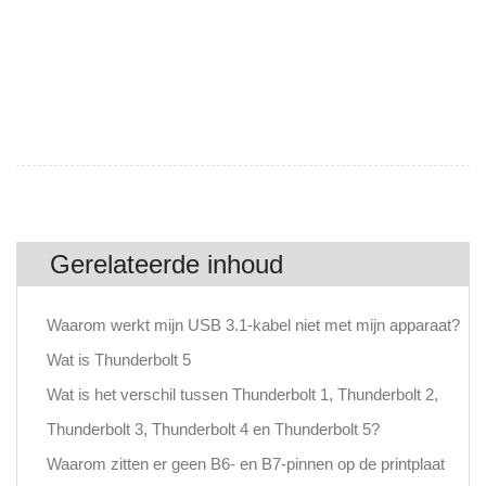
Gerelateerde inhoud
Waarom werkt mijn USB 3.1-kabel niet met mijn apparaat?
Wat is Thunderbolt 5
Wat is het verschil tussen Thunderbolt 1, Thunderbolt 2,
Thunderbolt 3, Thunderbolt 4 en Thunderbolt 5?
Waarom zitten er geen B6- en B7-pinnen op de printplaat