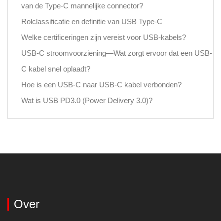
van de Type-C mannelijke connector?
Rolclassificatie en definitie van USB Type-C
Welke certificeringen zijn vereist voor USB-kabels?
USB-C stroomvoorziening—Wat zorgt ervoor dat een USB-
C kabel snel oplaadt?
Hoe is een USB-C naar USB-C kabel verbonden?
Wat is USB PD3.0 (Power Delivery 3.0)?
Over