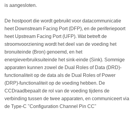
is aangesloten.
De hostpoort die wordt gebruikt voor datacommunicatie
heet Downstream Facing Port (DFP), en de periferiepoort
heet Upstream Facing Port (UFP). Wat betreft de
stroomvoorziening wordt het deel van de voeding het
bronuiteinde (Bron) genoemd, en het
energieverbruiksuiteinde het sink-einde (Sink). Sommige
apparaten kunnen zowel de Dual Roles of Data (DRD)-
functionaliteit op de data als de Dual Roles of Power
(DRP)-functionaliteit op de voeding hebben. De
CC
Draad
bepaalt de rol van de voeding tijdens de
verbinding tussen de twee apparaten, en communiceert via
de Type-C "Configuration Channel Pin CC"