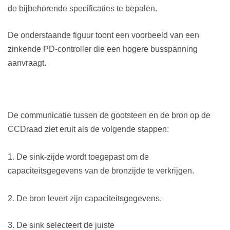
de bijbehorende specificaties te bepalen.
De onderstaande figuur toont een voorbeeld van een
zinkende PD-controller die een hogere busspanning
aanvraagt.
De communicatie tussen de gootsteen en de bron op de
CC
Draad ziet eruit als de volgende stappen:
1. De s
ink-zijde wordt toegepast om de
capaciteitsgegevens van de bronzijde te verkrijgen.
2. De bron levert zijn capaciteitsgegevens.
3. De sink selecteert de juiste