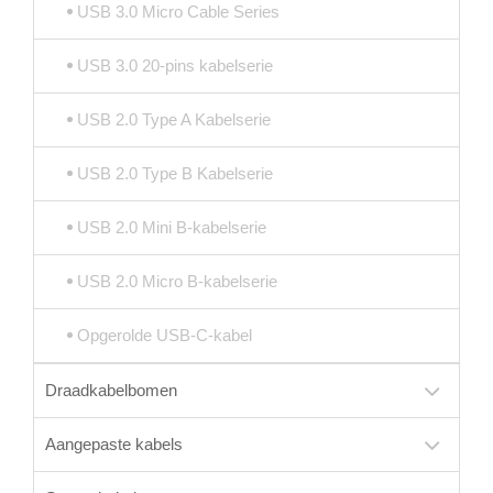
USB 3.0 Micro Cable Series
USB 3.0 20-pins kabelserie
USB 2.0 Type A Kabelserie
USB 2.0 Type B Kabelserie
USB 2.0 Mini B-kabelserie
USB 2.0 Micro B-kabelserie
Opgerolde USB-C-kabel
Draadkabelbomen
Aangepaste kabels