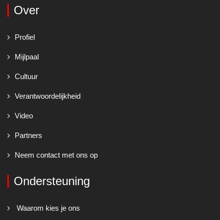
Over
Profiel
Mijlpaal
Cultuur
Verantwoordelijkheid
Video
Partners
Neem contact met ons op
Ondersteuning
Waarom kies je ons