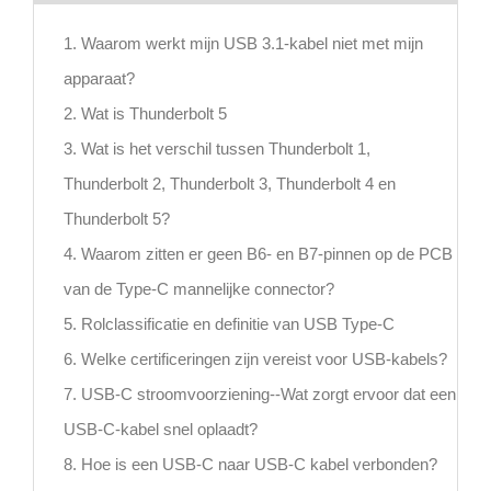
1. Waarom werkt mijn USB 3.1-kabel niet met mijn
apparaat?
2. Wat is Thunderbolt 5
3. Wat is het verschil tussen Thunderbolt 1,
Thunderbolt 2, Thunderbolt 3, Thunderbolt 4 en
Thunderbolt 5?
4. Waarom zitten er geen B6- en B7-pinnen op de PCB
van de Type-C mannelijke connector?
5. Rolclassificatie en definitie van USB Type-C
6. Welke certificeringen zijn vereist voor USB-kabels?
7. USB-C stroomvoorziening--Wat zorgt ervoor dat een
USB-C-kabel snel oplaadt?
8. Hoe is een USB-C naar USB-C kabel verbonden?