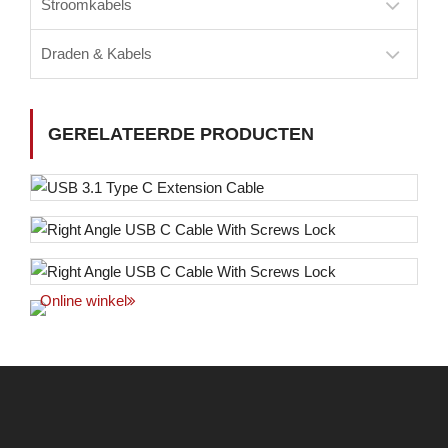
Stroomkabels
Draden & Kabels
GERELATEERDE PRODUCTEN
Online winkel