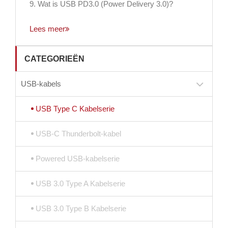
9. Wat is USB PD3.0 (Power Delivery 3.0)?
Lees meer
CATEGORIEËN
USB-kabels
USB Type C Kabelserie
USB-C Thunderbolt-kabel
Powered USB-kabelserie
USB 3.0 Type A Kabelserie
USB 3.0 Type B Kabelserie