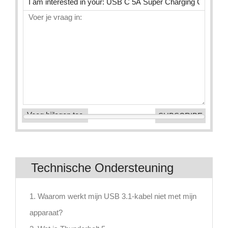
Voeg bijlagen toe
Technische Ondersteuning
1. Waarom werkt mijn USB 3.1-kabel niet met mijn
apparaat?