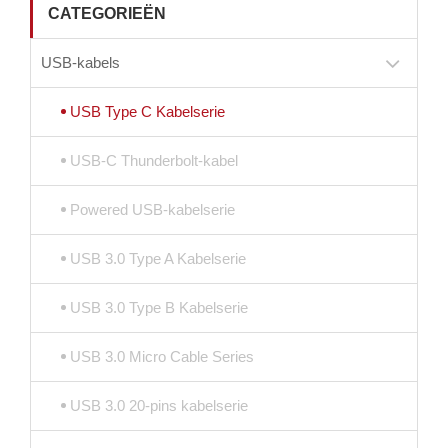
CATEGORIEËN
USB-kabels
USB Type C Kabelserie
USB-C Thunderbolt-kabel
Powered USB-kabelserie
USB 3.0 Type A Kabelserie
USB 3.0 Type B Kabelserie
USB 3.0 Micro Cable Series
USB 3.0 20-pins kabelserie