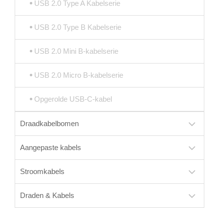
USB 2.0 Type A Kabelserie
USB 2.0 Type B Kabelserie
USB 2.0 Mini B-kabelserie
USB 2.0 Micro B-kabelserie
Opgerolde USB-C-kabel
Draadkabelbomen
Aangepaste kabels
Stroomkabels
Draden & Kabels