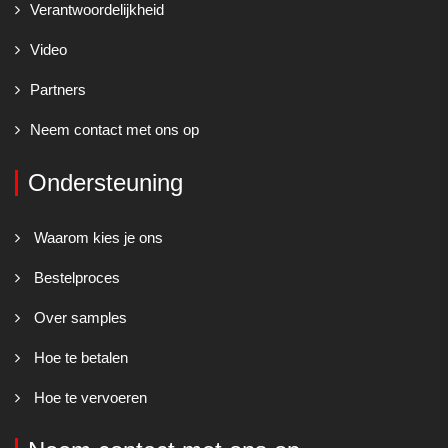
Verantwoordelijkheid
Video
Partners
Neem contact met ons op
Ondersteuning
Waarom kies je ons
Bestelproces
Over samples
Hoe te betalen
Hoe te vervoeren