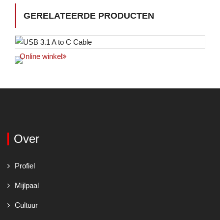
GERELATEERDE PRODUCTEN
Online winkel
Over
Profiel
Mijlpaal
Cultuur