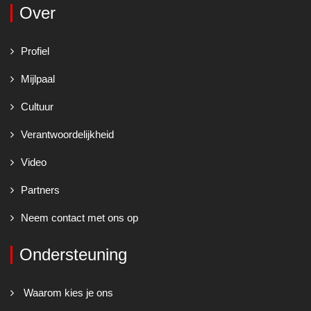
Over
Profiel
Mijlpaal
Cultuur
Verantwoordelijkheid
Video
Partners
Neem contact met ons op
Ondersteuning
Waarom kies je ons