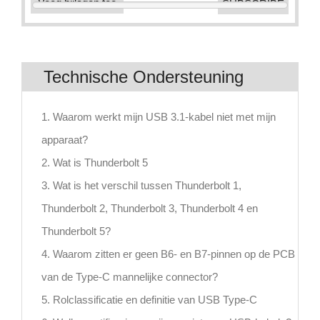
Voeg bijlagen toe
Technische Ondersteuning
1. Waarom werkt mijn USB 3.1-kabel niet met mijn
apparaat?
2. Wat is Thunderbolt 5
3. Wat is het verschil tussen Thunderbolt 1,
Thunderbolt 2, Thunderbolt 3, Thunderbolt 4 en
Thunderbolt 5?
4. Waarom zitten er geen B6- en B7-pinnen op de PCB
van de Type-C mannelijke connector?
5. Rolclassificatie en definitie van USB Type-C