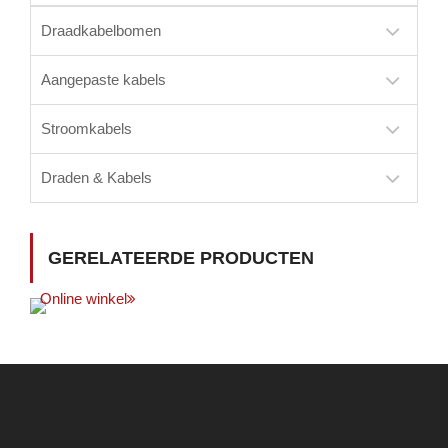
Draadkabelbomen
Aangepaste kabels
Stroomkabels
Draden & Kabels
GERELATEERDE PRODUCTEN
Online winkel