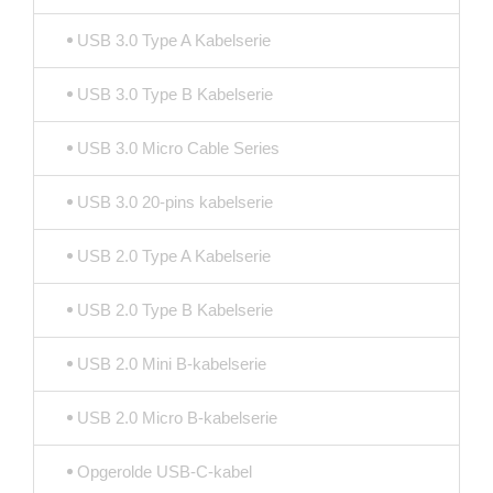
USB 3.0 Type A Kabelserie
USB 3.0 Type B Kabelserie
USB 3.0 Micro Cable Series
USB 3.0 20-pins kabelserie
USB 2.0 Type A Kabelserie
USB 2.0 Type B Kabelserie
USB 2.0 Mini B-kabelserie
USB 2.0 Micro B-kabelserie
Opgerolde USB-C-kabel