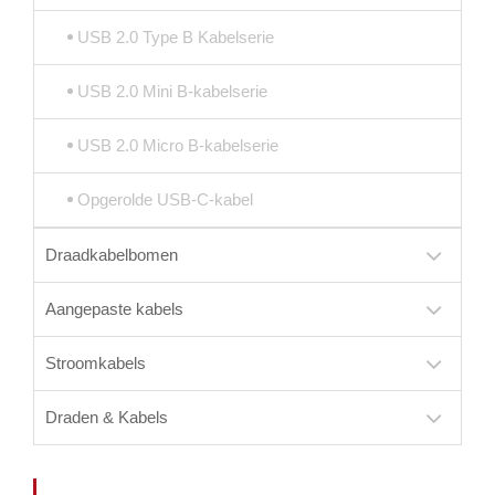
USB 2.0 Type B Kabelserie
USB 2.0 Mini B-kabelserie
USB 2.0 Micro B-kabelserie
Opgerolde USB-C-kabel
Draadkabelbomen
Aangepaste kabels
Stroomkabels
Draden & Kabels