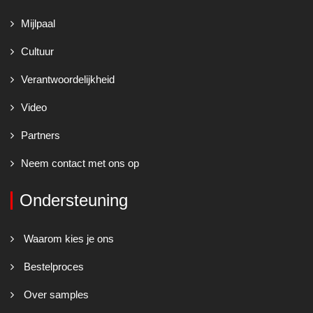
Mijlpaal
Cultuur
Verantwoordelijkheid
Video
Partners
Neem contact met ons op
Ondersteuning
Waarom kies je ons
Bestelproces
Over samples