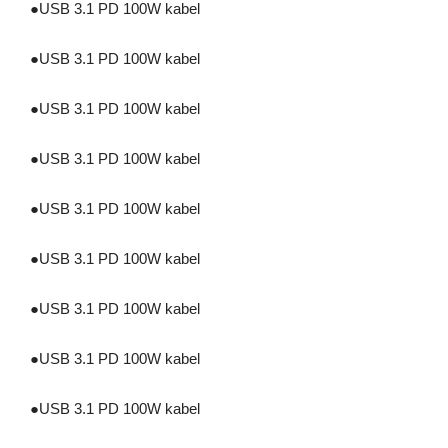
●
USB 3.1 PD 100W kabel
●
USB 3.1 PD 100W kabel
●
USB 3.1 PD 100W kabel
●
USB 3.1 PD 100W kabel
●
USB 3.1 PD 100W kabel
●
USB 3.1 PD 100W kabel
●
USB 3.1 PD 100W kabel
●
USB 3.1 PD 100W kabel
●
USB 3.1 PD 100W kabel