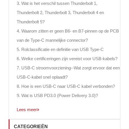
3. Wat is het verschil tussen Thunderbolt 1,
Thunderbolt 2, Thunderbolt 3, Thunderbolt 4 en
Thunderbolt 5?
4. Waarom zitten er geen B6- en B7-pinnen op de PCB
van de Type-C mannelijke connector?
5. Rolclassificatie en definitie van USB Type-C
6. Welke certificeringen zijn vereist voor USB-kabels?
7. USB-C stroomvoorziening--Wat zorgt ervoor dat een
USB-C-kabel snel oplaadt?
8. Hoe is een USB-C naar USB-C kabel verbonden?
9. Wat is USB PD3.0 (Power Delivery 3.0)?
Lees meer
CATEGORIEËN