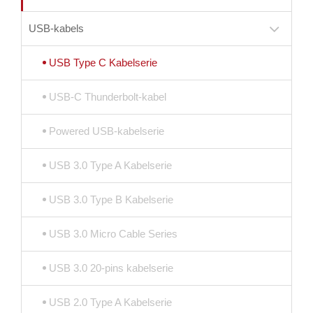
USB-kabels
USB Type C Kabelserie
USB-C Thunderbolt-kabel
Powered USB-kabelserie
USB 3.0 Type A Kabelserie
USB 3.0 Type B Kabelserie
USB 3.0 Micro Cable Series
USB 3.0 20-pins kabelserie
USB 2.0 Type A Kabelserie