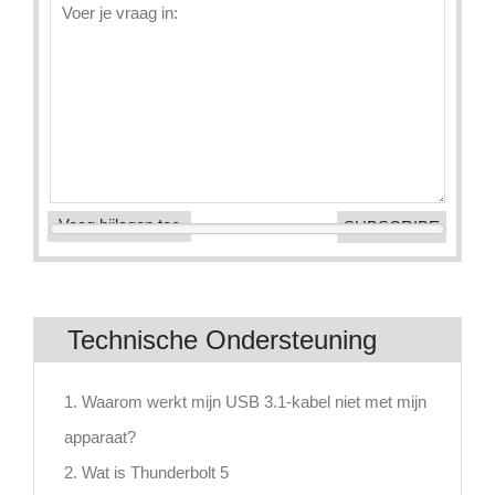
Voeg bijlagen toe
Technische Ondersteuning
1. Waarom werkt mijn USB 3.1-kabel niet met mijn
apparaat?
2. Wat is Thunderbolt 5