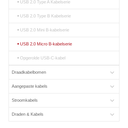
USB 2.0 Type A Kabelserie
USB 2.0 Type B Kabelserie
USB 2.0 Mini B-kabelserie
USB 2.0 Micro B-kabelserie
Opgerolde USB-C-kabel
Draadkabelbomen
Aangepaste kabels
Stroomkabels
Draden & Kabels