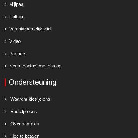
Mijlpaal
Cultuur
Verantwoordelijkheid
Video
Partners
Neem contact met ons op
Ondersteuning
Waarom kies je ons
Bestelproces
Over samples
Hoe te betalen