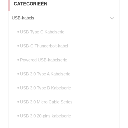
CATEGORIEËN
USB-kabels
USB Type C Kabelserie
USB-C Thunderbolt-kabel
Powered USB-kabelserie
USB 3.0 Type A Kabelserie
USB 3.0 Type B Kabelserie
USB 3.0 Micro Cable Series
USB 3.0 20-pins kabelserie