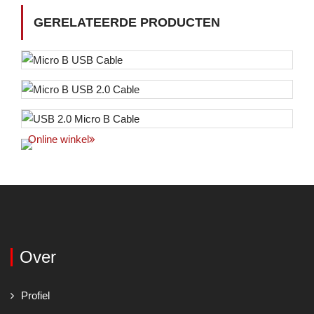
GERELATEERDE PRODUCTEN
Online winkel
Over
Profiel