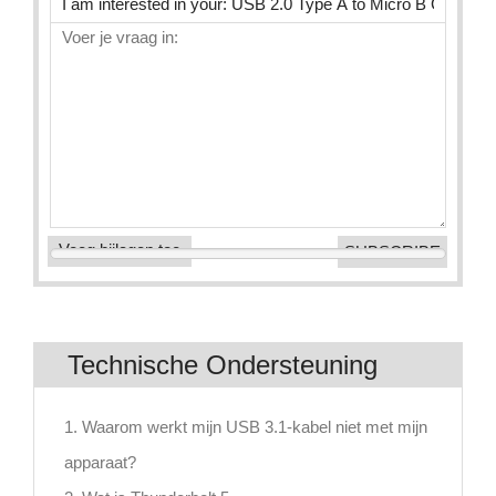
Voeg bijlagen toe
Technische Ondersteuning
1. Waarom werkt mijn USB 3.1-kabel niet met mijn
apparaat?