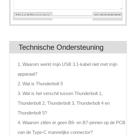
Voeg bijlagen toe
Technische Ondersteuning
1. Waarom werkt mijn USB 3.1-kabel niet met mijn
apparaat?
2. Wat is Thunderbolt 5
3. Wat is het verschil tussen Thunderbolt 1,
Thunderbolt 2, Thunderbolt 3, Thunderbolt 4 en
Thunderbolt 5?
4. Waarom zitten er geen B6- en B7-pinnen op de PCB
van de Type-C mannelijke connector?