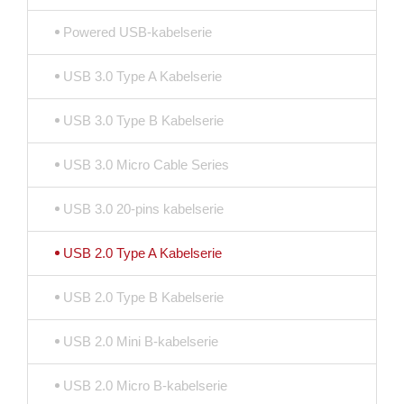
Powered USB-kabelserie
USB 3.0 Type A Kabelserie
USB 3.0 Type B Kabelserie
USB 3.0 Micro Cable Series
USB 3.0 20-pins kabelserie
USB 2.0 Type A Kabelserie
USB 2.0 Type B Kabelserie
USB 2.0 Mini B-kabelserie
USB 2.0 Micro B-kabelserie