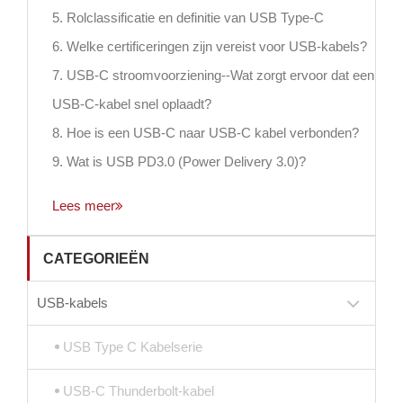
5. Rolclassificatie en definitie van USB Type-C
6. Welke certificeringen zijn vereist voor USB-kabels?
7. USB-C stroomvoorziening--Wat zorgt ervoor dat een
USB-C-kabel snel oplaadt?
8. Hoe is een USB-C naar USB-C kabel verbonden?
9. Wat is USB PD3.0 (Power Delivery 3.0)?
Lees meer
CATEGORIEËN
USB-kabels
USB Type C Kabelserie
USB-C Thunderbolt-kabel