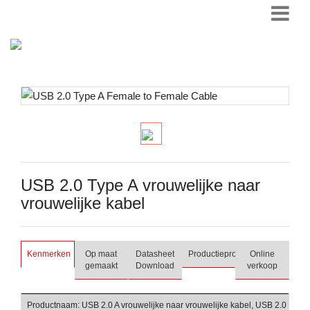
USB 2.0 Type A vrouwelijke naar
vrouwelijke kabel
Kenmerken
Op maat
Datasheet
Productieproces
Online
gemaakt
Download
verkoop
Productnaam: USB 2.0 A vrouwelijke naar vrouwelijke kabel, USB 2.0 Type A