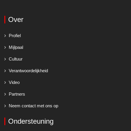
Over
Profiel
Mijlpaal
Cultuur
Verantwoordelijkheid
Video
Partners
Neem contact met ons op
Ondersteuning