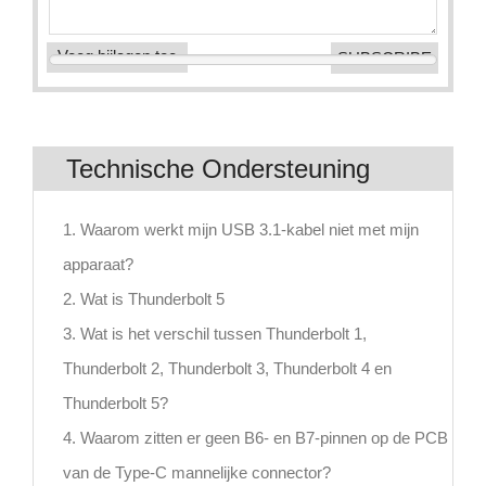
Voeg bijlagen toe
Technische Ondersteuning
1. Waarom werkt mijn USB 3.1-kabel niet met mijn
apparaat?
2. Wat is Thunderbolt 5
3. Wat is het verschil tussen Thunderbolt 1,
Thunderbolt 2, Thunderbolt 3, Thunderbolt 4 en
Thunderbolt 5?
4. Waarom zitten er geen B6- en B7-pinnen op de PCB
van de Type-C mannelijke connector?