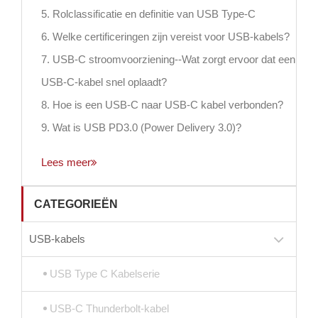
5. Rolclassificatie en definitie van USB Type-C
6. Welke certificeringen zijn vereist voor USB-kabels?
7. USB-C stroomvoorziening--Wat zorgt ervoor dat een
USB-C-kabel snel oplaadt?
8. Hoe is een USB-C naar USB-C kabel verbonden?
9. Wat is USB PD3.0 (Power Delivery 3.0)?
Lees meer
CATEGORIEËN
USB-kabels
USB Type C Kabelserie
USB-C Thunderbolt-kabel