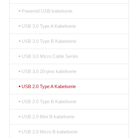
Powered USB-kabelserie
USB 3.0 Type A Kabelserie
USB 3.0 Type B Kabelserie
USB 3.0 Micro Cable Series
USB 3.0 20-pins kabelserie
USB 2.0 Type A Kabelserie
USB 2.0 Type B Kabelserie
USB 2.0 Mini B-kabelserie
USB 2.0 Micro B-kabelserie