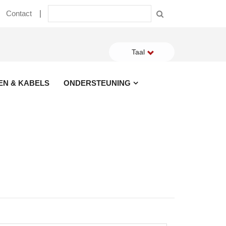
Contact
Taal
EN & KABELS
ONDERSTEUNING