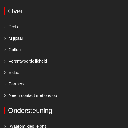
Over
Profiel
Mijlpaal
Cultuur
Verantwoordelijkheid
Video
Partners
Neem contact met ons op
Ondersteuning
Waarom kies je ons