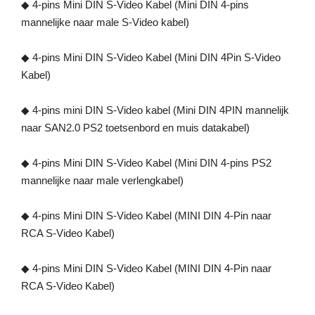
◆ 4-pins Mini DIN S-Video Kabel (Mini DIN 4-pins
mannelijke naar male S-Video kabel)
◆ 4-pins Mini DIN S-Video Kabel (Mini DIN 4Pin S-Video
Kabel)
◆ 4-pins mini DIN S-Video kabel (Mini DIN 4PIN mannelijk
naar SAN2.0 PS2 toetsenbord en muis datakabel)
◆ 4-pins Mini DIN S-Video Kabel (Mini DIN 4-pins PS2
mannelijke naar male verlengkabel)
◆ 4-pins Mini DIN S-Video Kabel (MINI DIN 4-Pin naar
RCA S-Video Kabel)
◆ 4-pins Mini DIN S-Video Kabel (MINI DIN 4-Pin naar
RCA S-Video Kabel)