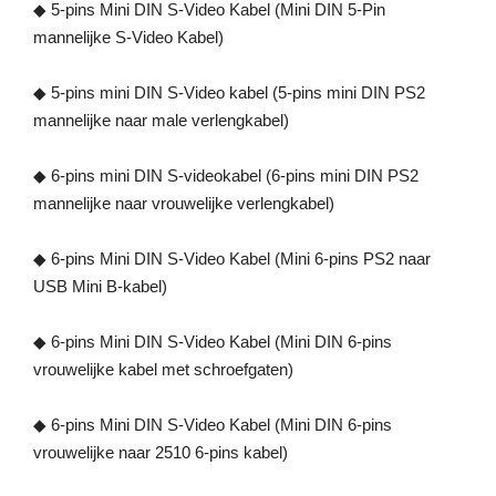
◆ 5-pins Mini DIN S-Video Kabel (Mini DIN 5-Pin
mannelijke S-Video Kabel)
◆ 5-pins mini DIN S-Video kabel (5-pins mini DIN PS2
mannelijke naar male verlengkabel)
◆ 6-pins mini DIN S-videokabel (6-pins mini DIN PS2
mannelijke naar vrouwelijke verlengkabel)
◆ 6-pins Mini DIN S-Video Kabel (Mini 6-pins PS2 naar
USB Mini B-kabel)
◆ 6-pins Mini DIN S-Video Kabel (Mini DIN 6-pins
vrouwelijke kabel met schroefgaten)
◆ 6-pins Mini DIN S-Video Kabel (Mini DIN 6-pins
vrouwelijke naar 2510 6-pins kabel)