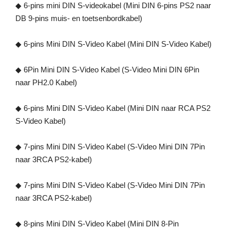
◆ 6-pins mini DIN S-videokabel (Mini DIN 6-pins PS2 naar
DB 9-pins muis- en toetsenbordkabel)
◆ 6-pins Mini DIN S-Video Kabel (Mini DIN S-Video Kabel)
◆ 6Pin Mini DIN S-Video Kabel (S-Video Mini DIN 6Pin
naar PH2.0 Kabel)
◆ 6-pins Mini DIN S-Video Kabel (Mini DIN naar RCA PS2
S-Video Kabel)
◆ 7-pins Mini DIN S-Video Kabel (S-Video Mini DIN 7Pin
naar 3RCA PS2-kabel)
◆ 7-pins Mini DIN S-Video Kabel (S-Video Mini DIN 7Pin
naar 3RCA PS2-kabel)
◆ 8-pins Mini DIN S-Video Kabel (Mini DIN 8-Pin