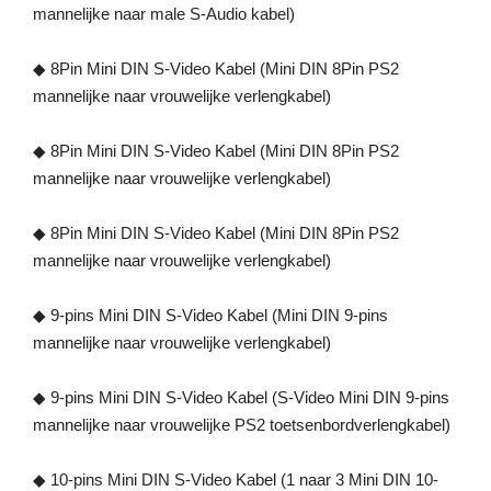
mannelijke naar male S-Audio kabel)
◆ 8Pin Mini DIN S-Video Kabel (Mini DIN 8Pin PS2
mannelijke naar vrouwelijke verlengkabel)
◆ 8Pin Mini DIN S-Video Kabel (Mini DIN 8Pin PS2
mannelijke naar vrouwelijke verlengkabel)
◆ 8Pin Mini DIN S-Video Kabel (Mini DIN 8Pin PS2
mannelijke naar vrouwelijke verlengkabel)
◆ 9-pins Mini DIN S-Video Kabel (Mini DIN 9-pins
mannelijke naar vrouwelijke verlengkabel)
◆ 9-pins Mini DIN S-Video Kabel (S-Video Mini DIN 9-pins
mannelijke naar vrouwelijke PS2 toetsenbordverlengkabel)
◆ 10-pins Mini DIN S-Video Kabel (1 naar 3 Mini DIN 10-