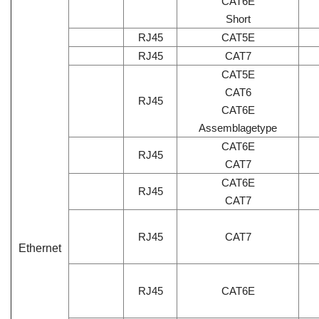
CAT6E
Short
RJ45
CAT5E
RJ45
CAT7
CAT5E
CAT6
RJ45
CAT6E
Assemblagetype
CAT6E
RJ45
CAT7
CAT6E
RJ45
CAT7
RJ45
CAT7
Ethernet
RJ45
CAT6E