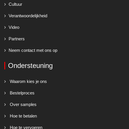
Cultuur
Verantwoordelijkheid
Video
Partners
Neem contact met ons op
Ondersteuning
Waarom kies je ons
Bestelproces
Over samples
Hoe te betalen
Hoe te vervoeren