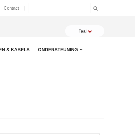
Contact
Taal
EN & KABELS
ONDERSTEUNING