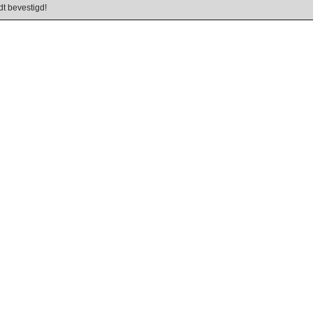
dt bevestigd!