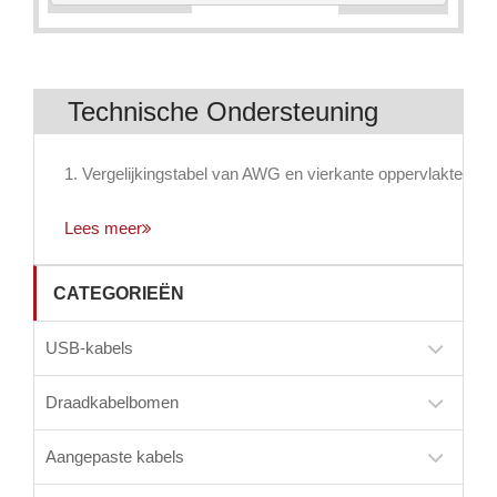
Technische Ondersteuning
1. Vergelijkingstabel van AWG en vierkante oppervlakte
Lees meer
CATEGORIEËN
USB-kabels
Draadkabelbomen
Aangepaste kabels