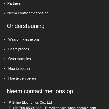
Partners
Neem contact met ons op
Ondersteuning
Waarom kies je ons
Bestelproces
Over samples
Hoe te betalen
Hoe te vervoeren
Neem contact met ons op
P-Shine Electronics Co., Ltd
T: +86.769 85391338
E-mail:
service@pshinecable.com