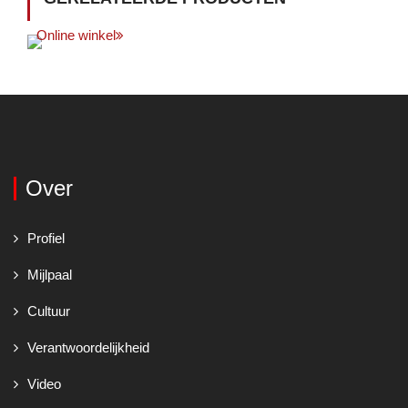
Online winkel
Over
Profiel
Mijlpaal
Cultuur
Verantwoordelijkheid
Video