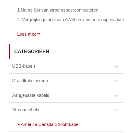
1.Name lijst van stroomsnoerconnectoren
2. Vergelijkingstabel van AWG en vierkante oppervlakte
Lees meer
CATEGORIEËN
USB-kabels
Draadkabelbomen
Aangepaste kabels
Stroomkabels
America Canada Stroomkabel