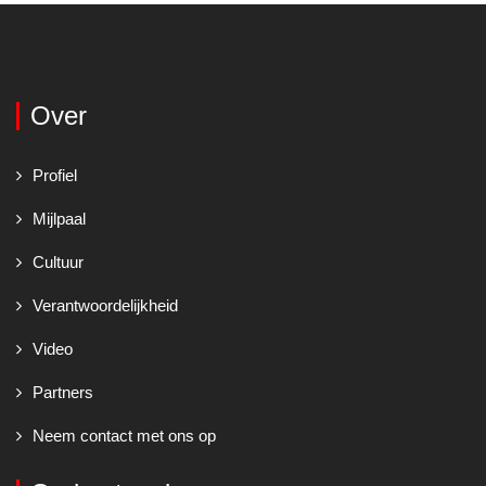
Over
Profiel
Mijlpaal
Cultuur
Verantwoordelijkheid
Video
Partners
Neem contact met ons op