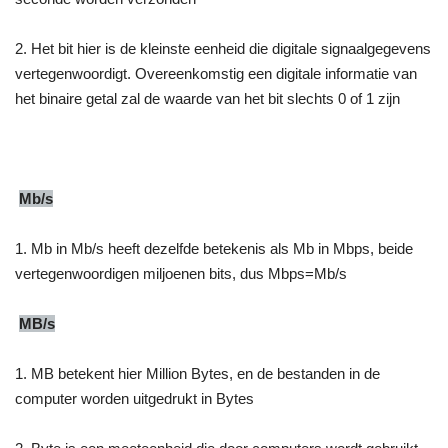
2. Het bit hier is de kleinste eenheid die digitale signaalgegevens
vertegenwoordigt. Overeenkomstig een digitale informatie van
het binaire getal zal de waarde van het bit slechts 0 of 1 zijn
Mb/s
1. Mb in Mb/s heeft dezelfde betekenis als Mb in Mbps, beide
vertegenwoordigen miljoenen bits, dus Mbps=Mb/s
MB/s
1. MB betekent hier Million Bytes, en de bestanden in de
computer worden uitgedrukt in Bytes