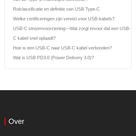
Rolclassificatie en definitie van USB Type-C
Welke certificeringen zijn vereist voor USB-kabels?
USB-C stroomvoorziening—Wat zorgt ervoor dat een USB-
C kabel snel oplaadt?
Hoe is een USB-C naar USB-C kabel verbonden?
Wat is USB PD3.0 (Power Delivery 3.0)?
Over