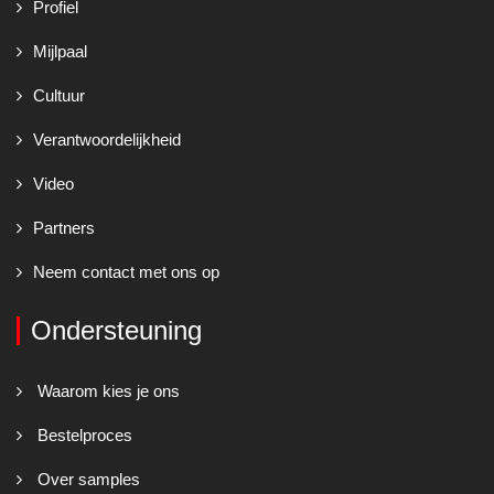
Profiel
Mijlpaal
Cultuur
Verantwoordelijkheid
Video
Partners
Neem contact met ons op
Ondersteuning
Waarom kies je ons
Bestelproces
Over samples